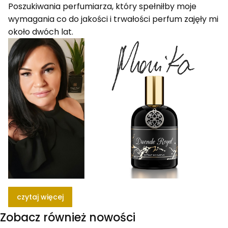
Poszukiwania perfumiarza, który spełniłby moje
wymagania co do jakości i trwałości perfum zajęły mi
około dwóch lat.
czytaj więcej
Zobacz również nowości