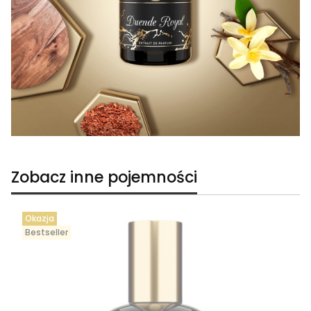
Zobacz inne pojemności
Okazja
Bestseller