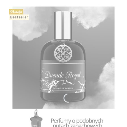
Okazja
Bestseller