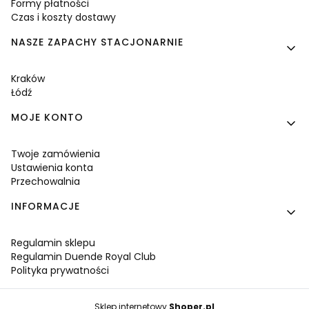
Formy płatności
Czas i koszty dostawy
NASZE ZAPACHY STACJONARNIE
Kraków
Łódź
MOJE KONTO
Twoje zamówienia
Ustawienia konta
Przechowalnia
INFORMACJE
Regulamin sklepu
Regulamin Duende Royal Club
Polityka prywatności
Sklep internetowy
Shoper.pl