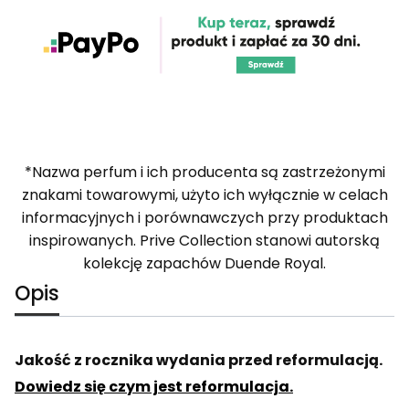
*Nazwa perfum i ich producenta są zastrzeżonymi
znakami towarowymi, użyto ich wyłącznie w celach
informacyjnych i porównawczych przy produktach
inspirowanych. Prive Collection stanowi autorską
kolekcję zapachów Duende Royal.
Opis
Jakość z rocznika wydania przed reformulacją.
Dowiedz się czym jest reformulacja.