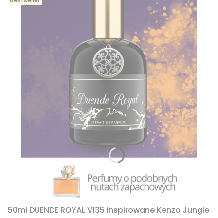
Bestseller
50ml DUENDE ROYAL V135 inspirowane Kenzo Jungle