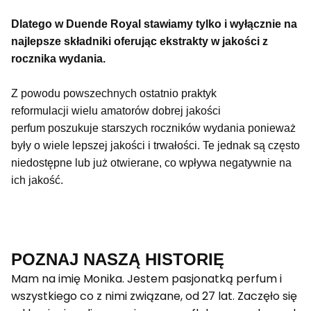
Dlatego w Duende Royal stawiamy tylko i wyłącznie na
najlepsze składniki oferując ekstrakty w jakości z
rocznika wydania.
Z powodu powszechnych ostatnio praktyk
reformulacji wielu amatorów dobrej jakości
perfum poszukuje starszych roczników wydania ponieważ
były o wiele lepszej jakości i trwałości. Te jednak są często
niedostępne lub już otwierane, co wpływa negatywnie na
ich jakość.
POZNAJ NASZĄ HISTORIĘ
Mam na imię Monika. Jestem pasjonatką perfum i
wszystkiego co z nimi związane, od 27 lat. Zaczęło się