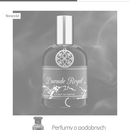
Nowość