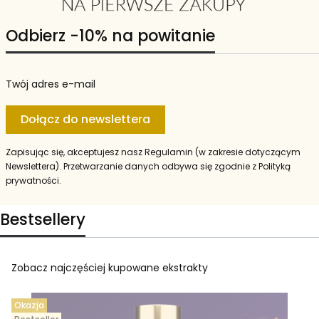
Odbierz -10% na powitanie
Twój adres e-mail
Dołącz do newslettera
Zapisując się, akceptujesz nasz Regulamin (w zakresie dotyczącym
Newslettera). Przetwarzanie danych odbywa się zgodnie z Polityką
prywatności.
Bestsellery
Zobacz najczęściej kupowane ekstrakty
Okazja