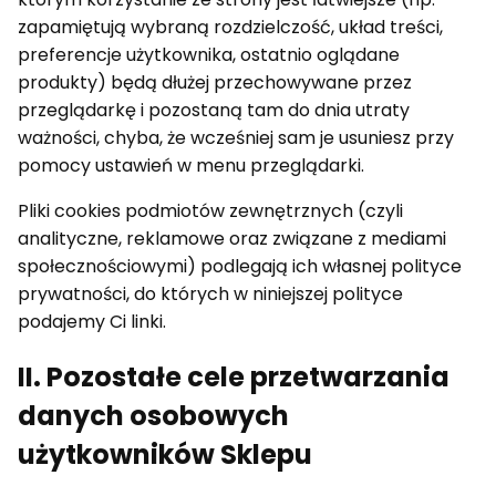
zapamiętują wybraną rozdzielczość, układ treści,
preferencje użytkownika, ostatnio oglądane
produkty) będą dłużej przechowywane przez
przeglądarkę i pozostaną tam do dnia utraty
ważności, chyba, że wcześniej sam je usuniesz przy
pomocy ustawień w menu przeglądarki.
Pliki cookies podmiotów zewnętrznych (czyli
analityczne, reklamowe oraz związane z mediami
społecznościowymi) podlegają ich własnej polityce
prywatności, do których w niniejszej polityce
podajemy Ci linki.
II. Pozostałe cele przetwarzania
danych osobowych
użytkowników Sklepu