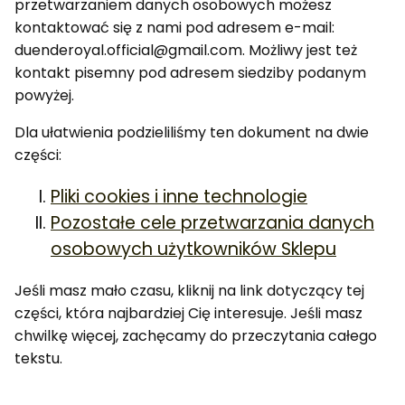
przetwarzaniem danych osobowych możesz
kontaktować się z nami pod adresem e-mail:
duenderoyal.official@gmail.com. Możliwy jest też
kontakt pisemny pod adresem siedziby podanym
powyżej.
Dla ułatwienia podzieliliśmy ten dokument na dwie
części:
Pliki cookies i inne technologie
Pozostałe cele przetwarzania danych
osobowych użytkowników Sklepu
Jeśli masz mało czasu, kliknij na link dotyczący tej
części, która najbardziej Cię interesuje. Jeśli masz
chwilkę więcej, zachęcamy do przeczytania całego
tekstu.