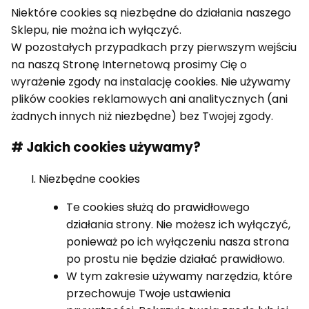
Niektóre cookies są niezbędne do działania naszego
Sklepu, nie można ich wyłączyć.
W pozostałych przypadkach przy pierwszym wejściu
na naszą Stronę Internetową prosimy Cię o
wyrażenie zgody na instalację cookies. Nie używamy
plików cookies reklamowych ani analitycznych (ani
żadnych innych niż niezbędne) bez Twojej zgody.
# Jakich cookies używamy?
Niezbędne cookies
Te cookies służą do prawidłowego
działania strony. Nie możesz ich wyłączyć,
ponieważ po ich wyłączeniu nasza strona
po prostu nie będzie działać prawidłowo.
W tym zakresie używamy narzędzia, które
przechowuje Twoje ustawienia