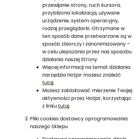
przewijanie strony, ruch kursora,
przybliżona lokalizacja, używane
urządzenie, system operacyjny,
rodzaj przeglądarki. Otrzymane w
ten sposób dane przetwarzane są w
sposób zbiorczy i zanonimizowany –
w celu ulepszania przez nas sposobu
działania naszej Strony.
Więcej informacji na temat działania
narzędzia Hotjar możesz znaleźć
tutaj
.
Możesz zablokować mierzenie Twojej
aktywności przez Hotjar, korzystając
z linku
tutaj
.
Pliki cookies dostawcy oprogramowania
naszego Sklepu