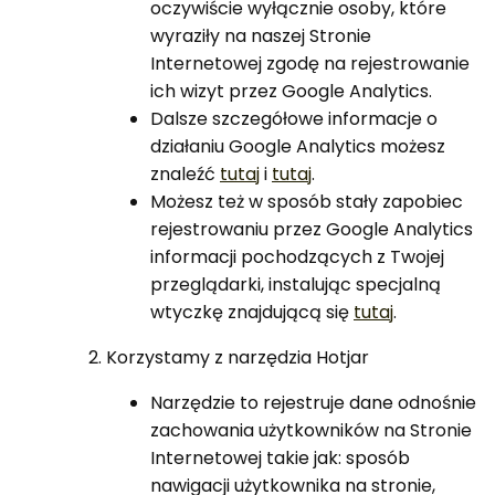
oczywiście wyłącznie osoby, które
wyraziły na naszej Stronie
Internetowej zgodę na rejestrowanie
ich wizyt przez Google Analytics.
Dalsze szczegółowe informacje o
działaniu Google Analytics możesz
znaleźć
tutaj
i
tutaj
.
Możesz też w sposób stały zapobiec
rejestrowaniu przez Google Analytics
informacji pochodzących z Twojej
przeglądarki, instalując specjalną
wtyczkę znajdującą się
tutaj
.
Korzystamy z narzędzia Hotjar
Narzędzie to rejestruje dane odnośnie
zachowania użytkowników na Stronie
Internetowej takie jak: sposób
nawigacji użytkownika na stronie,