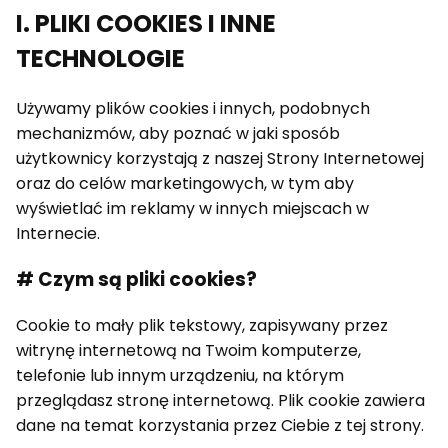
I. PLIKI COOKIES I INNE
TECHNOLOGIE
Używamy plików cookies i innych, podobnych
mechanizmów, aby poznać w jaki sposób
użytkownicy korzystają z naszej Strony Internetowej
oraz do celów marketingowych, w tym aby
wyświetlać im reklamy w innych miejscach w
Internecie.
# Czym są pliki cookies?
Cookie to mały plik tekstowy, zapisywany przez
witrynę internetową na Twoim komputerze,
telefonie lub innym urządzeniu, na którym
przeglądasz stronę internetową. Plik cookie zawiera
dane na temat korzystania przez Ciebie z tej strony.