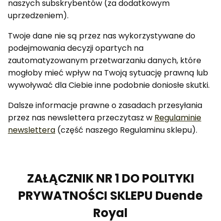
naszych subskrybentów (za dodatkowym
uprzedzeniem).
Twoje dane nie są przez nas wykorzystywane do
podejmowania decyzji opartych na
zautomatyzowanym przetwarzaniu danych, które
mogłoby mieć wpływ na Twoją sytuację prawną lub
wywoływać dla Ciebie inne podobnie doniosłe skutki.
Dalsze informacje prawne o zasadach przesyłania
przez nas newslettera przeczytasz w
Regulaminie
newslettera
(część naszego Regulaminu sklepu).
ZAŁĄCZNIK NR 1 DO POLITYKI
PRYWATNOŚCI SKLEPU
Duende
Royal