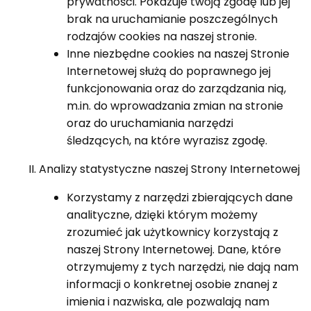
prywatności. Pokazuje twoją zgodę lub jej
brak na uruchamianie poszczególnych
rodzajów cookies na naszej stronie.
Inne niezbędne cookies na naszej Stronie
Internetowej służą do poprawnego jej
funkcjonowania oraz do zarządzania nią,
m.in. do wprowadzania zmian na stronie
oraz do uruchamiania narzędzi
śledzących, na które wyrazisz zgodę.
Analizy statystyczne naszej Strony Internetowej
Korzystamy z narzędzi zbierających dane
analityczne, dzięki którym możemy
zrozumieć jak użytkownicy korzystają z
naszej Strony Internetowej. Dane, które
otrzymujemy z tych narzędzi, nie dają nam
informacji o konkretnej osobie znanej z
imienia i nazwiska, ale pozwalają nam