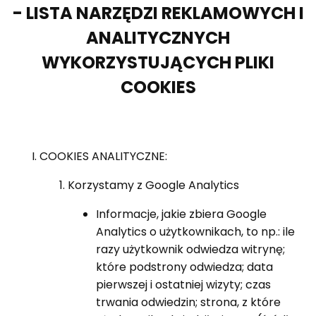
- LISTA NARZĘDZI REKLAMOWYCH I
ANALITYCZNYCH
WYKORZYSTUJĄCYCH PLIKI
COOKIES
COOKIES ANALITYCZNE:
Korzystamy z Google Analytics
Informacje, jakie zbiera Google
Analytics o użytkownikach, to np.: ile
razy użytkownik odwiedza witrynę;
które podstrony odwiedza; data
pierwszej i ostatniej wizyty; czas
trwania odwiedzin; strona, z które