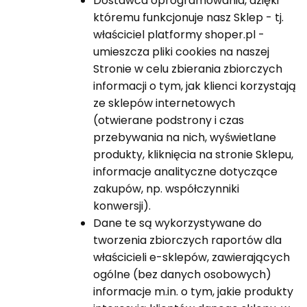
Dostawca oprogramowania, dzięki
któremu funkcjonuje nasz Sklep - tj.
właściciel platformy shoper.pl -
umieszcza pliki cookies na naszej
Stronie w celu zbierania zbiorczych
informacji o tym, jak klienci korzystają
ze sklepów internetowych
(otwierane podstrony i czas
przebywania na nich, wyświetlane
produkty, kliknięcia na stronie Sklepu,
informacje analityczne dotyczące
zakupów, np. współczynniki
konwersji).
Dane te są wykorzystywane do
tworzenia zbiorczych raportów dla
właścicieli e-sklepów, zawierających
ogólne (bez danych osobowych)
informacje m.in. o tym, jakie produkty