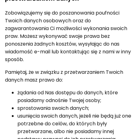
Zobowiązujemy się do poszanowania poufności
Twoich danych osobowych oraz do
zagwarantowania Ci możliwości wykonania swoich
praw. Możesz wykonywać swoje prawa bez
ponoszenia żadnych kosztów, wysyłając do nas
wiadomość e-mail lub kontaktując się z nami w inny
sposób.
Pamiętaj, że w związku z przetwarzaniem Twoich
danych masz prawo do:
żądania od Nas dostępu do danych, które
posiadamy odnośnie Twojej osoby;
sprostowania swoich danych;
usunięcia swoich danych, jeżeli nie będą już one
potrzebne do celów, do których były
przetwarzane, albo nie posiadamy innej