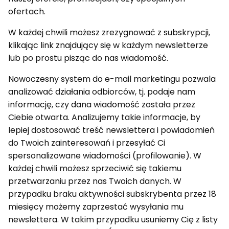
ofertach.
W każdej chwili możesz zrezygnować z subskrypcji,
klikając link znajdujący się w każdym newsletterze
lub po prostu pisząc do nas wiadomość.
Nowoczesny system do e-mail marketingu pozwala
analizować działania odbiorców, tj. podaje nam
informację, czy dana wiadomość została przez
Ciebie otwarta. Analizujemy takie informacje, by
lepiej dostosować treść newslettera i powiadomień
do Twoich zainteresowań i przesyłać Ci
spersonalizowane wiadomości (profilowanie). W
każdej chwili możesz sprzeciwić się takiemu
przetwarzaniu przez nas Twoich danych. W
przypadku braku aktywności subskrybenta przez 18
miesięcy możemy zaprzestać wysyłania mu
newslettera. W takim przypadku usuniemy Cię z listy