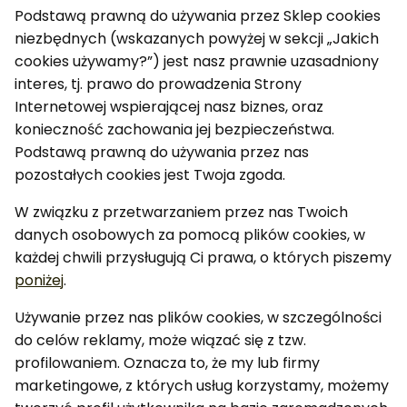
Podstawą prawną do używania przez Sklep cookies
niezbędnych (wskazanych powyżej w sekcji „Jakich
cookies używamy?”) jest nasz prawnie uzasadniony
interes, tj. prawo do prowadzenia Strony
Internetowej wspierającej nasz biznes, oraz
konieczność zachowania jej bezpieczeństwa.
Podstawą prawną do używania przez nas
pozostałych cookies jest Twoja zgoda.
W związku z przetwarzaniem przez nas Twoich
danych osobowych za pomocą plików cookies, w
każdej chwili przysługują Ci prawa, o których piszemy
poniżej
.
Używanie przez nas plików cookies, w szczególności
do celów reklamy, może wiązać się z tzw.
profilowaniem. Oznacza to, że my lub firmy
marketingowe, z których usług korzystamy, możemy