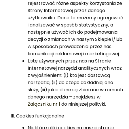
rejestrować różne aspekty korzystania ze
Strony Internetowej przez danego
użytkownika. Dane te możemy agregować
i analizować w sposób statystyczny, a
następnie używać ich do podejmowania
decyzji o zmianach w naszym Sklepie i/lub
w sposobach prowadzenia przez nas
komunikacji reklamowej i marketingowej.
Listę używanych przez nas na Stronie
Internetowej narzędzi analitycznych wraz
z wyjaśnieniem: (i) kto jest dostawcą
narzędzia, (ii) do czego dokładniej ono
służy, (iii) jakie dane są zbierane w ramach
danego narzędzia – znajdziesz w
Załączniku nr 1
do niniejszej polityki.
Cookies funkcjonalne
Niektóre pliki cookies na naszej stronie