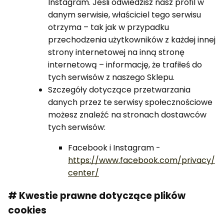
Instagram. Jeśli odwiedzisz nasz profil w
danym serwisie, właściciel tego serwisu
otrzyma – tak jak w przypadku
przechodzenia użytkowników z każdej innej
strony internetowej na inną stronę
internetową – informację, że trafiłeś do
tych serwisów z naszego Sklepu.
Szczegóły dotyczące przetwarzania
danych przez te serwisy społecznościowe
możesz znaleźć na stronach dostawców
tych serwisów:
Facebook i Instagram -
https://www.facebook.com/privacy/
center/
# Kwestie prawne dotyczące plików
cookies