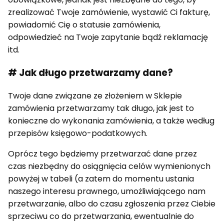
zrealizować Twoje zamówienie, wystawić Ci fakturę,
powiadomić Cię o statusie zamówienia,
odpowiedzieć na Twoje zapytanie bądź reklamację
itd.
# Jak długo przetwarzamy dane?
Twoje dane związane ze złożeniem w Sklepie
zamówienia przetwarzamy tak długo, jak jest to
konieczne do wykonania zamówienia, a także według
przepisów księgowo-podatkowych.
Oprócz tego będziemy przetwarzać dane przez
czas niezbędny do osiągnięcia celów wymienionych
powyżej w tabeli (a zatem do momentu ustania
naszego interesu prawnego, umożliwiającego nam
przetwarzanie, albo do czasu zgłoszenia przez Ciebie
sprzeciwu co do przetwarzania, ewentualnie do