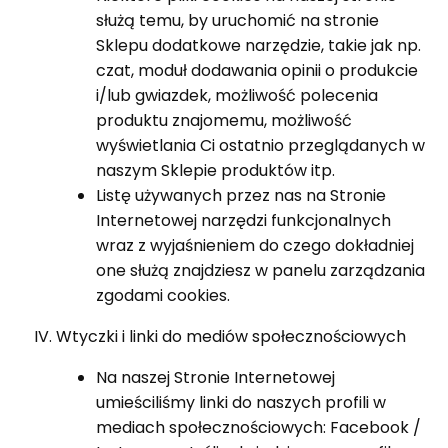
służą temu, by uruchomić na stronie
Sklepu dodatkowe narzędzie, takie jak np.
czat, moduł dodawania opinii o produkcie
i/lub gwiazdek, możliwość polecenia
produktu znajomemu, możliwość
wyświetlania Ci ostatnio przeglądanych w
naszym Sklepie produktów itp.
Listę używanych przez nas na Stronie
Internetowej narzędzi funkcjonalnych
wraz z wyjaśnieniem do czego dokładniej
one służą znajdziesz w panelu zarządzania
zgodami cookies.
Wtyczki i linki do mediów społecznościowych
Na naszej Stronie Internetowej
umieściliśmy linki do naszych profili w
mediach społecznościowych: Facebook /