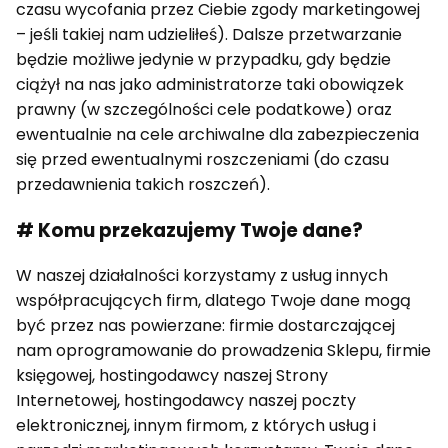
czasu wycofania przez Ciebie zgody marketingowej
– jeśli takiej nam udzieliłeś). Dalsze przetwarzanie
będzie możliwe jedynie w przypadku, gdy będzie
ciążył na nas jako administratorze taki obowiązek
prawny (w szczególności cele podatkowe) oraz
ewentualnie na cele archiwalne dla zabezpieczenia
się przed ewentualnymi roszczeniami (do czasu
przedawnienia takich roszczeń).
# Komu przekazujemy Twoje dane?
W naszej działalności korzystamy z usług innych
współpracujących firm, dlatego Twoje dane mogą
być przez nas powierzane: firmie dostarczającej
nam oprogramowanie do prowadzenia Sklepu, firmie
księgowej, hostingodawcy naszej Strony
Internetowej, hostingodawcy naszej poczty
elektronicznej, innym firmom, z których usług i