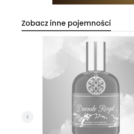
Zobacz inne pojemności