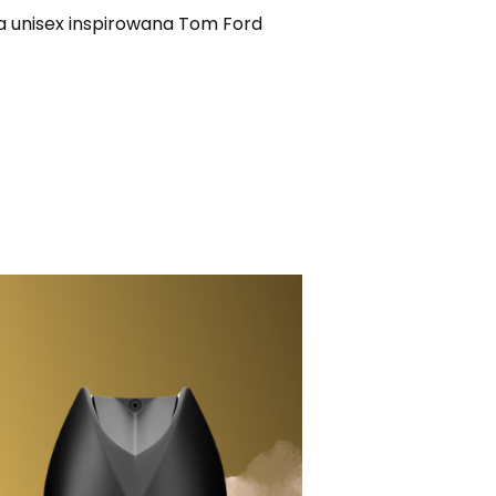
 unisex inspirowana Tom Ford