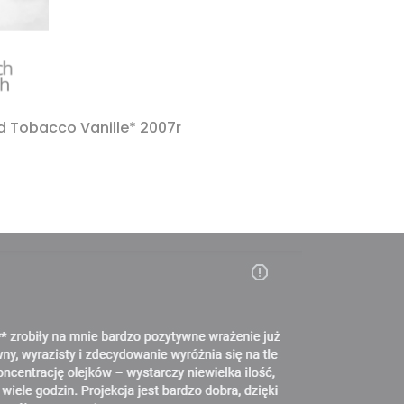
 Tobacco Vanille* 2007r